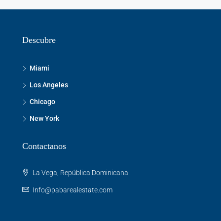
Descubre
Miami
Los Angeles
Chicago
New York
Contactanos
La Vega, República Dominicana
Info@pabarealestate.com