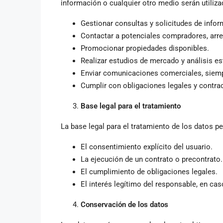
información o cualquier otro medio serán utiliza
Gestionar consultas y solicitudes de info
Contactar a potenciales compradores, arre
Promocionar propiedades disponibles.
Realizar estudios de mercado y análisis es
Enviar comunicaciones comerciales, siemp
Cumplir con obligaciones legales y contra
Base legal para el tratamiento
La base legal para el tratamiento de los datos p
El consentimiento explícito del usuario.
La ejecución de un contrato o precontrato.
El cumplimiento de obligaciones legales.
El interés legítimo del responsable, en ca
Conservación de los datos