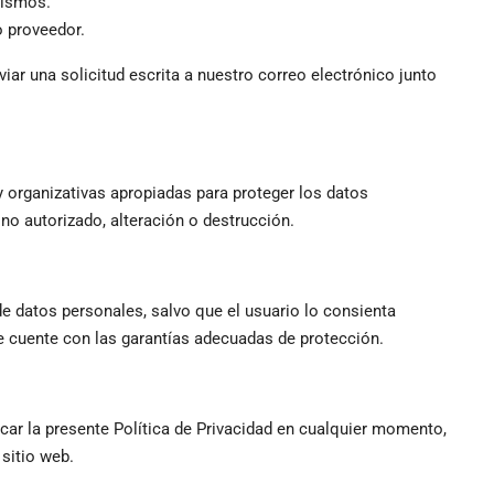
mismos.
o proveedor.
iar una solicitud escrita a nuestro correo electrónico junto
 organizativas apropiadas para proteger los datos
no autorizado, alteración o destrucción.
de datos personales, salvo que el usuario lo consienta
e cuente con las garantías adecuadas de protección.
car la presente Política de Privacidad en cualquier momento,
sitio web.