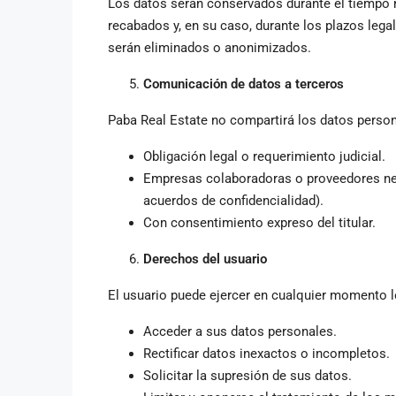
Los datos serán conservados durante el tiempo ne
recabados y, en su caso, durante los plazos lega
serán eliminados o anonimizados.
Comunicación de datos a terceros
Paba Real Estate no compartirá los datos person
Obligación legal o requerimiento judicial.
Empresas colaboradoras o proveedores nece
acuerdos de confidencialidad).
Con consentimiento expreso del titular.
Derechos del usuario
El usuario puede ejercer en cualquier momento l
Acceder a sus datos personales.
Rectificar datos inexactos o incompletos.
Solicitar la supresión de sus datos.