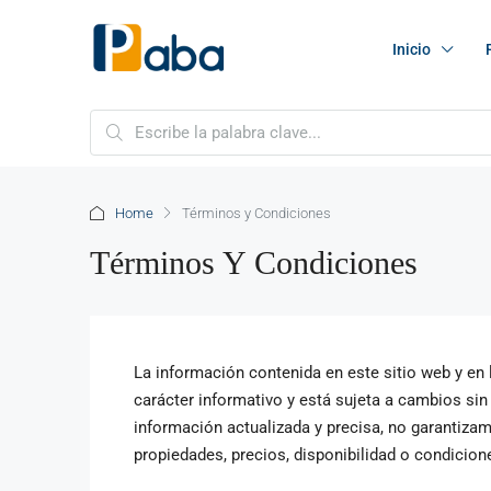
Inicio
Home
Términos y Condiciones
Términos Y Condiciones
La información contenida en este sitio web y en
carácter informativo y está sujeta a cambios sin
información actualizada y precisa, no garantizamo
propiedades, precios, disponibilidad o condicio