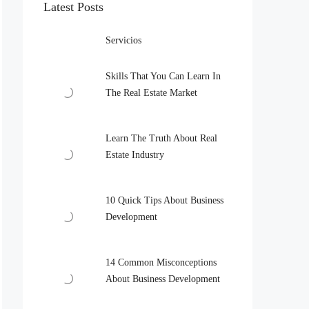
Latest Posts
Servicios
Skills That You Can Learn In
The Real Estate Market
Learn The Truth About Real
Estate Industry
10 Quick Tips About Business
Development
14 Common Misconceptions
About Business Development