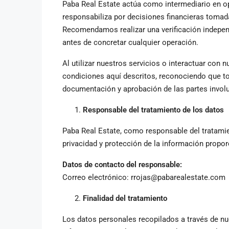
Paba Real Estate actúa como intermediario en op
responsabiliza por decisiones financieras tomad
Recomendamos realizar una verificación independ
antes de concretar cualquier operación.
Al utilizar nuestros servicios o interactuar con 
condiciones aquí descritos, reconociendo que tod
documentación y aprobación de las partes invol
Responsable del tratamiento de los datos
Paba Real Estate, como responsable del tratamie
privacidad y protección de la información propor
Datos de contacto del responsable:
Correo electrónico: rrojas@pabarealestate.com
Finalidad del tratamiento
Los datos personales recopilados a través de nu