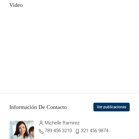
Video
Información De Contacto
Ver publicaciones
Michelle Ramirez
789 456 3210
321 456 9874