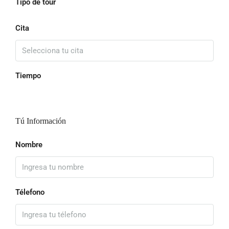
Tipo de tour
Cita
Tiempo
Tú Información
Nombre
Télefono