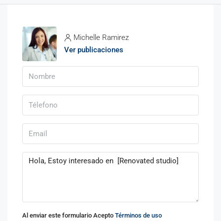
Michelle Ramirez
Ver publicaciones
Al enviar este formulario Acepto
Términos de uso