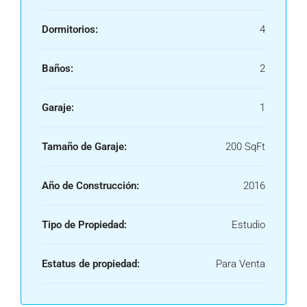
Dormitorios:
4
Baños:
2
Garaje:
1
Tamaño de Garaje:
200 SqFt
Año de Construcción:
2016
Tipo de Propiedad:
Estudio
Estatus de propiedad:
Para Venta