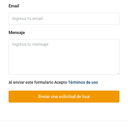
Email
Mensaje
Al enviar este formulario Acepto
Términos de uso
Enviar una solicitud de tour