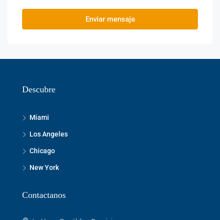
Enviar mensaje
Descubre
Miami
Los Angeles
Chicago
New York
Contactanos