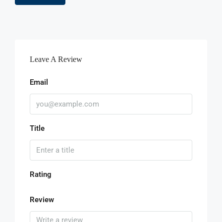
Leave A Review
Email
Title
Rating
Review