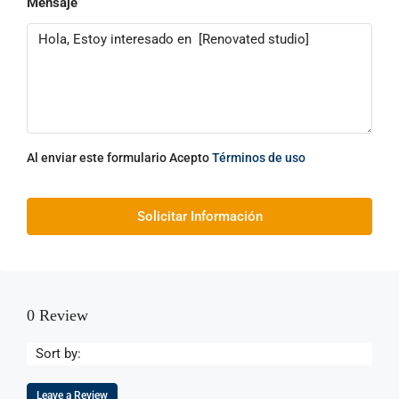
Mensaje
Al enviar este formulario Acepto
Términos de uso
Solicitar Información
0 Review
Sort by:
Leave a Review