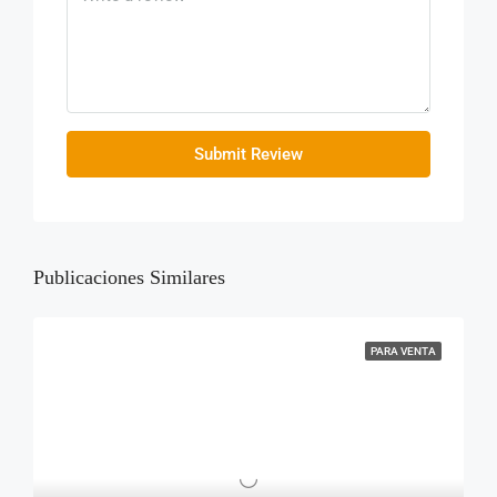
Submit Review
Publicaciones Similares
PARA VENTA