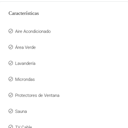
Características
Aire Acondicionado
Área Verde
Lavandería
Microndas
Protectores de Ventana
Sauna
TV Cable