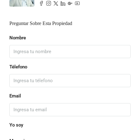
Preguntar Sobre Esta Propiedad
Nombre
Télefono
Email
Yo soy