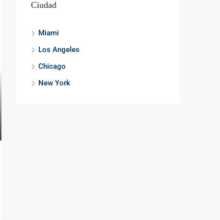
Ciudad
Miami
Los Angeles
Chicago
New York