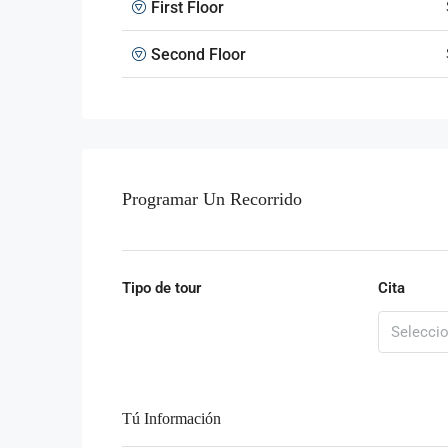
First Floor
Second Floor
Programar Un Recorrido
Tipo de tour
Cita
Tú Información