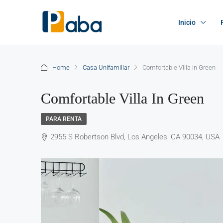
Inicio
Home
Casa Unifamiliar
Comfortable Villa in Green
Comfortable Villa In Green
PARA RENTA
2955 S Robertson Blvd, Los Angeles, CA 90034, USA