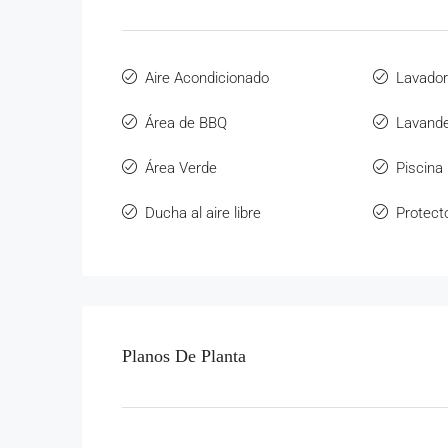
Aire Acondicionado
Lavado
Área de BBQ
Lavande
Área Verde
Piscina
Ducha al aire libre
Protect
Planos De Planta