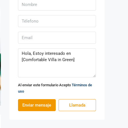
Al enviar este formulario Acepto
Términos de
uso
Enviar mensaje
Llamada