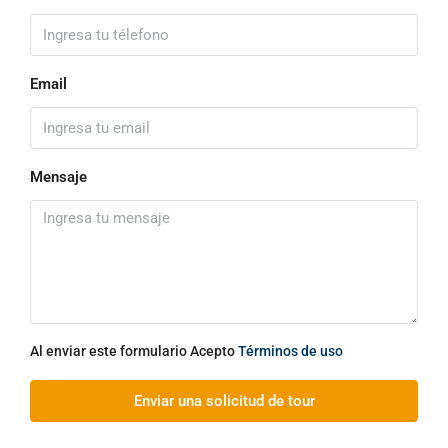
Email
Mensaje
Al enviar este formulario Acepto
Términos de uso
Enviar una solicitud de tour