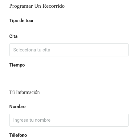
Programar Un Recorrido
Tipo de tour
Cita
Tiempo
Tú Información
Nombre
Télefono