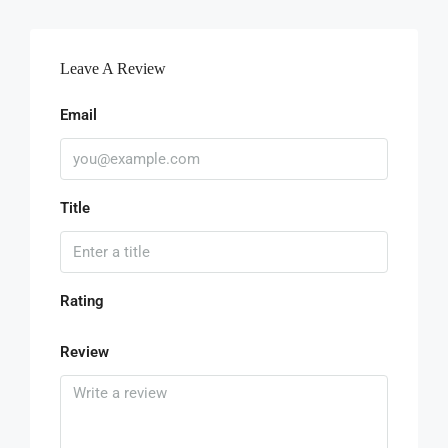
Leave A Review
Email
Title
Rating
Review