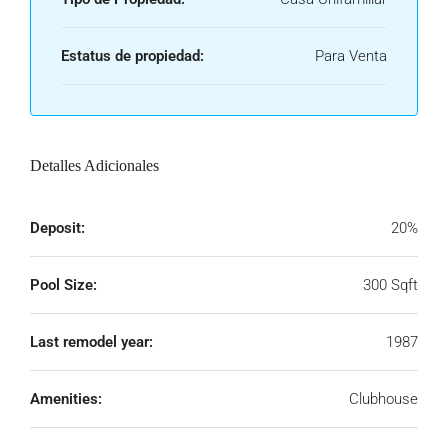
Estatus de propiedad:
Para Venta
Detalles Adicionales
Deposit:
20%
Pool Size:
300 Sqft
Last remodel year:
1987
Amenities:
Clubhouse