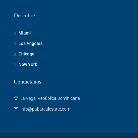
Descubre
Miami
Los Angeles
Chicago
New York
Contactanos
La Vega, República Dominicana
Info@pabarealestate.com