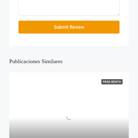
Submit Review
Publicaciones Similares
PARA RENTA