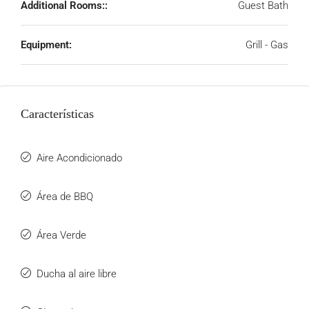
Additional Rooms::
Guest Bath
Equipment:
Grill - Gas
Características
Aire Acondicionado
Área de BBQ
Área Verde
Ducha al aire libre