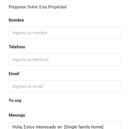
Preguntar Sobre Esta Propiedad
Nombre
Télefono
Email
Yo soy
Mensaje