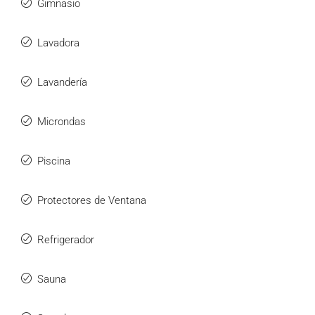
Gimnasio
Lavadora
Lavandería
Microndas
Piscina
Protectores de Ventana
Refrigerador
Sauna