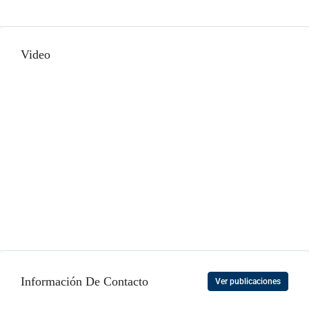
Video
Información De Contacto
Ver publicaciones